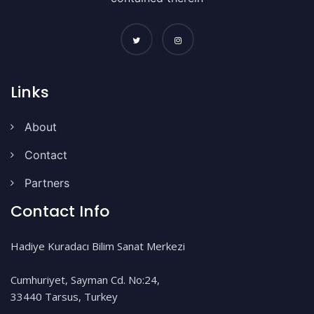
Links
About
Contact
Partners
Contact Info
Hadiye Kuradacı Bilim Sanat Merkezi
Cumhuriyet, Sayman Cd. No:24,
33440 Tarsus, Turkey