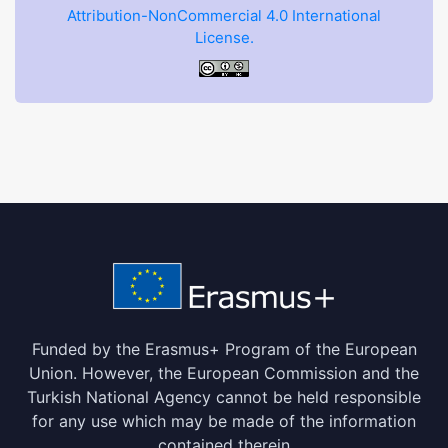
Attribution-NonCommercial 4.0 International
License.
Funded by the Erasmus+ Program of the European
Union. However, the European Commission and the
Turkish National Agency cannot be held responsible
for any use which may be made of the information
contained therein