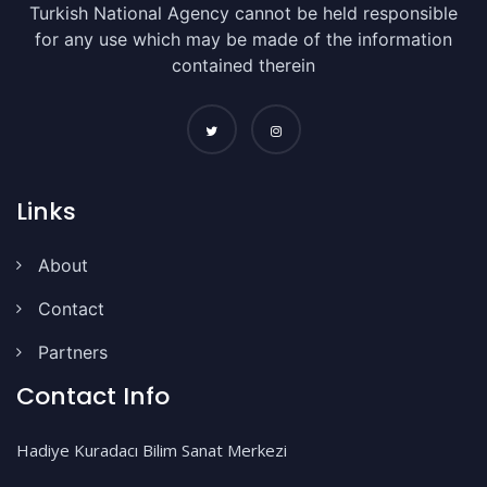
Turkish National Agency cannot be held responsible
for any use which may be made of the information
contained therein
Links
About
Contact
Partners
Contact Info
Hadiye Kuradacı Bilim Sanat Merkezi