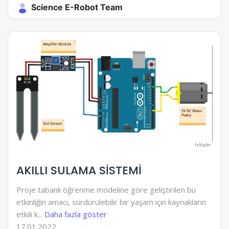
Science E-Robot Team
AKILLI SULAMA SİSTEMİ
Proje tabanlı öğrenme modeline göre geliştirilen bu
etkinliğin amacı, sürdürülebilir bir yaşam için kaynakların
etkili k...
Daha fazla göster
17.01.2022