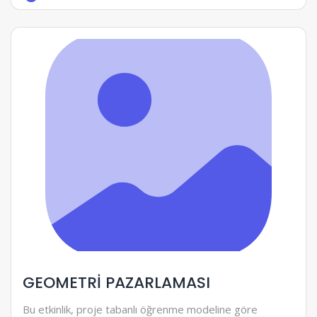
GEOMETRİ PAZARLAMASI
Bu etkinlik, proje tabanlı öğrenme modeline göre