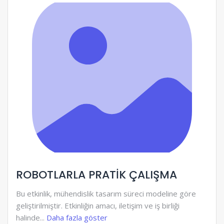
ROBOTLARLA PRATİK ÇALIŞMA
Bu etkinlik, mühendislik tasarım süreci modeline göre
geliştirilmiştir. Etkinliğin amacı, iletişim ve iş birliği
halinde...
Daha fazla göster