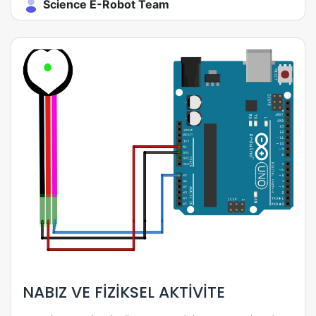
Science E-Robot Team
NABIZ VE FİZİKSEL AKTİVİTE