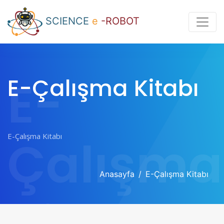
SCIENCE
e
-ROBOT
E-
E-Çalışma Kitabı
Çalışma
Anasayfa
E-Çalışma Kitabı