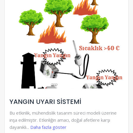
YANGIN UYARI SİSTEMİ
Bu etkinlik, mühendislik tasarım süreci modeli üzerine
inşa edilmiştir. Etkinliğin amacı, doğal afetlere karşı
dayanıklı...
Daha fazla göster